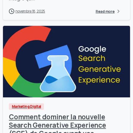
novembre 18, 2025
Read more
2
0
Marketing Digital
Comment dominer la nouvelle
Search Generative Experience