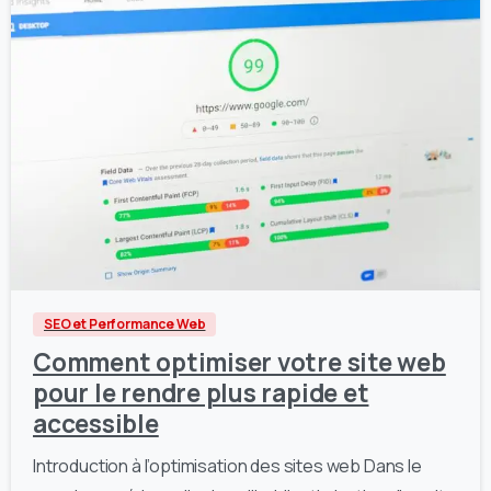
1
0
SEO et Performance Web
Comment optimiser votre site web
pour le rendre plus rapide et
accessible
Introduction à l’optimisation des sites web Dans le