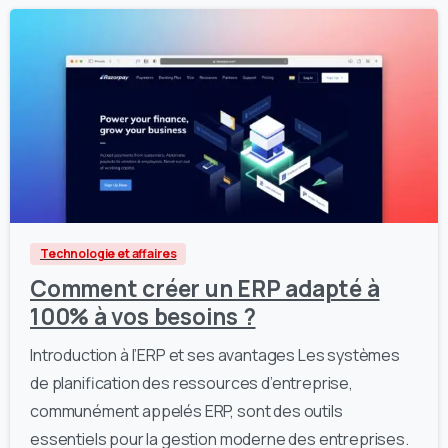
1
0
Technologie et affaires
Comment créer un ERP adapté à
100% à vos besoins ?
Introduction à l’ERP et ses avantages Les systèmes
de planification des ressources d’entreprise,
communément appelés ERP, sont des outils
essentiels pour la gestion moderne des entreprises.