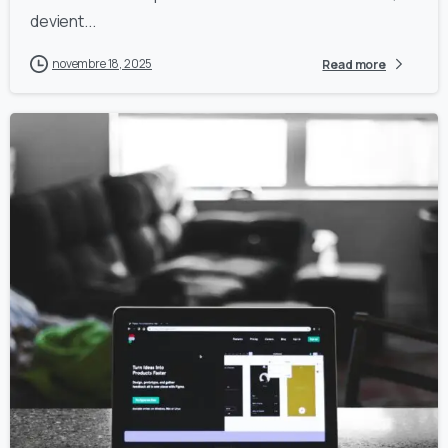
devient...
novembre 18, 2025
Read more