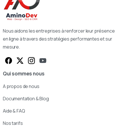
Nous aidons les entreprises à renforcer leur présence
en ligne à travers des stratégies performantes et sur
mesure.
Qui sommes nous
A propos de nous
Documentation & Blog
Aide & FAQ
Nos tarifs