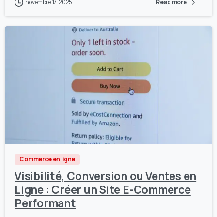
novembre 17, 2025
Read more
1
0
Commerce en ligne
Visibilité, Conversion ou Ventes en
Ligne : Créer un Site E-Commerce
Performant