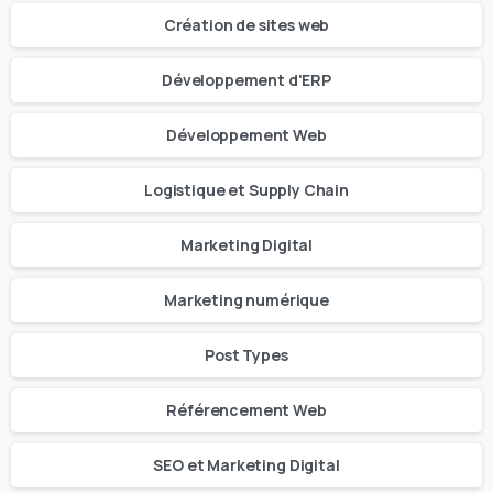
Création de sites web
Développement d'ERP
Développement Web
Logistique et Supply Chain
Marketing Digital
Marketing numérique
Post Types
Référencement Web
SEO et Marketing Digital