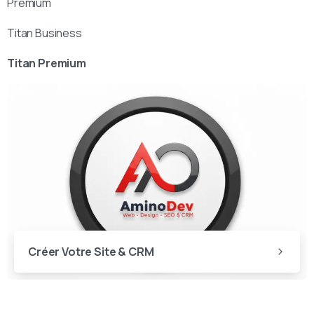
Premium
Titan Business
Titan Premium
Créer Votre Site & CRM