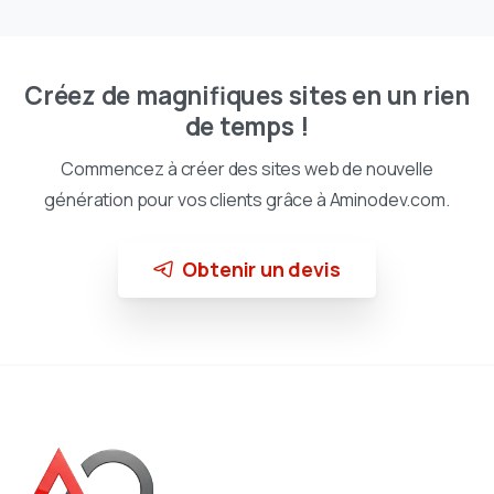
Créez de magnifiques sites en un rien
de temps !
Commencez à créer des sites web de nouvelle
génération pour vos clients grâce à Aminodev.com.
Obtenir un devis