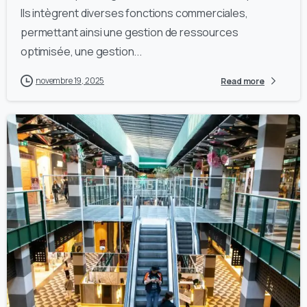
Ils intègrent diverses fonctions commerciales,
permettant ainsi une gestion de ressources
optimisée, une gestion...
novembre 19, 2025
Read more