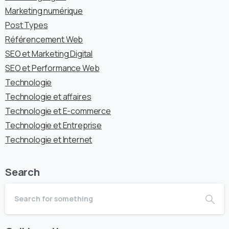
Marketing numérique
Post Types
Référencement Web
SEO et Marketing Digital
SEO et Performance Web
Technologie
Technologie et affaires
Technologie et E-commerce
Technologie et Entreprise
Technologie et Internet
Search