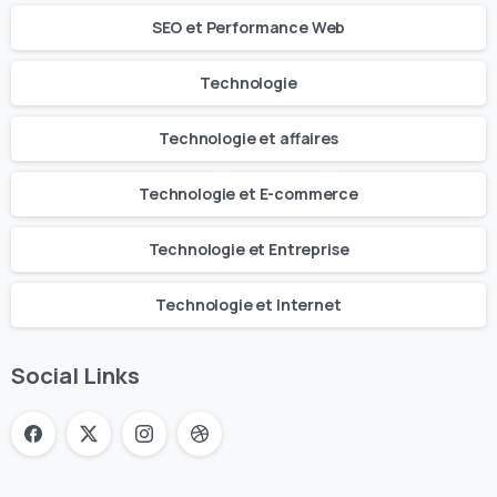
SEO et Performance Web
Technologie
Technologie et affaires
Technologie et E-commerce
Technologie et Entreprise
Technologie et Internet
Social Links