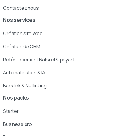
Contactez nous
Nos services
Création site Web
Création de CRM
Référencement Naturel & payant
Automatisation & IA
Backlink & Netlinking
Nos packs
Starter
Business pro