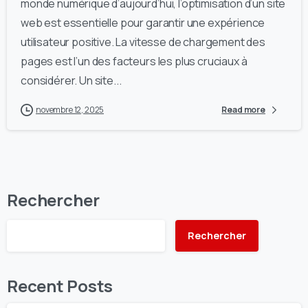
monde numérique d’aujourd’hui, l’optimisation d’un site
web est essentielle pour garantir une expérience
utilisateur positive. La vitesse de chargement des
pages est l’un des facteurs les plus cruciaux à
considérer. Un site...
novembre 12, 2025
Read more
Rechercher
Rechercher
Recent Posts