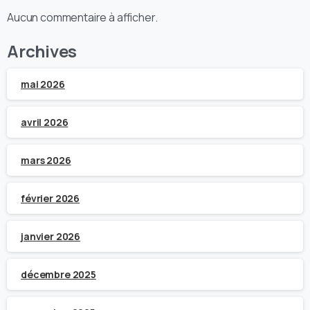
Aucun commentaire à afficher.
Archives
mai 2026
avril 2026
mars 2026
février 2026
janvier 2026
décembre 2025