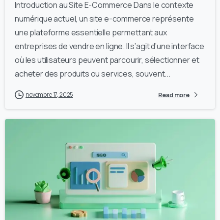
Introduction au Site E-Commerce Dans le contexte
numérique actuel, un site e-commerce représente
une plateforme essentielle permettant aux
entreprises de vendre en ligne. Il s’agit d’une interface
où les utilisateurs peuvent parcourir, sélectionner et
acheter des produits ou services, souvent...
novembre 17, 2025
Read more
1
0