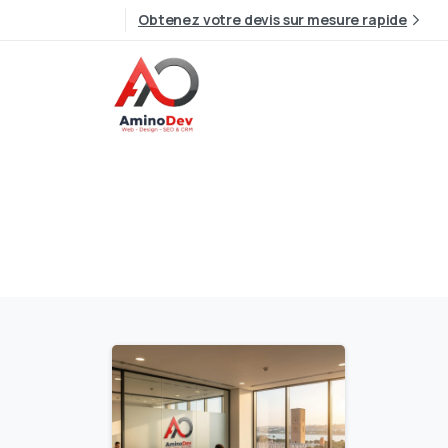
Obtenez votre devis sur mesure rapide