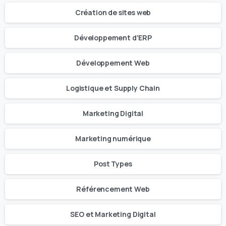
Création de sites web
Développement d'ERP
Développement Web
Logistique et Supply Chain
Marketing Digital
Marketing numérique
Post Types
Référencement Web
SEO et Marketing Digital