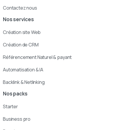
Contactez nous
Nos services
Création site Web
Création de CRM
Référencement Naturel & payant
Automatisation & IA
Backlink & Netlinking
Nos packs
Starter
Business pro