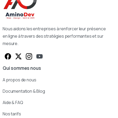
Nous aidons les entreprises à renforcer leur présence
en ligne à travers des stratégies performantes et sur
mesure.
Qui sommes nous
A propos de nous
Documentation & Blog
Aide & FAQ
Nos tarifs