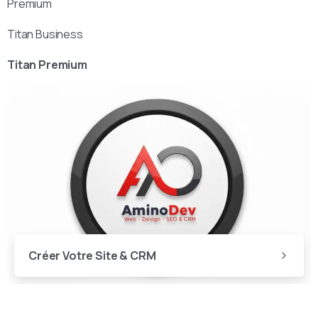
Premium
Titan Business
Titan Premium
Créer Votre Site & CRM