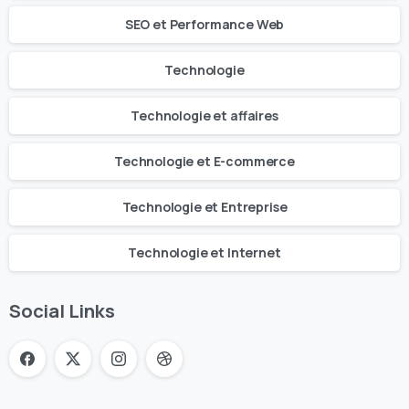
SEO et Performance Web
Technologie
Technologie et affaires
Technologie et E-commerce
Technologie et Entreprise
Technologie et Internet
Social Links