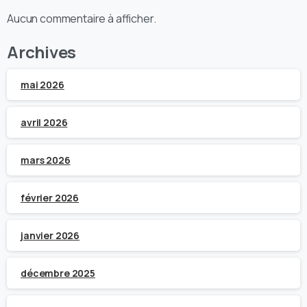
Aucun commentaire à afficher.
Archives
mai 2026
avril 2026
mars 2026
février 2026
janvier 2026
décembre 2025