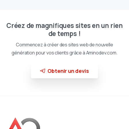
Créez de magnifiques sites en un rien
de temps !
Commencez à créer des sites web de nouvelle
génération pour vos clients grâce à Aminodev.com.
Obtenir un devis