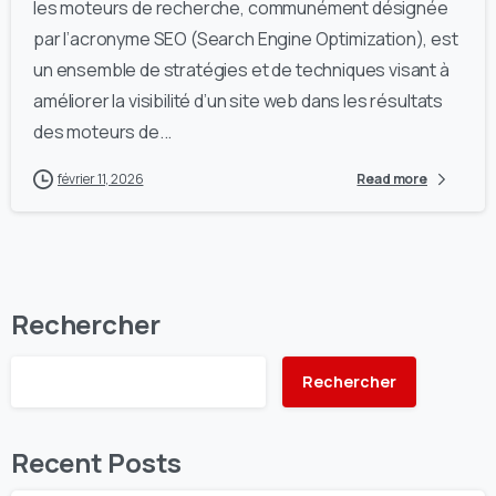
les moteurs de recherche, communément désignée
par l’acronyme SEO (Search Engine Optimization), est
un ensemble de stratégies et de techniques visant à
améliorer la visibilité d’un site web dans les résultats
des moteurs de...
février 11, 2026
Read more
Rechercher
Rechercher
Recent Posts