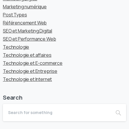
Marketing numérique
Post Types
Référencement Web
SEO et Marketing Digital
SEO et Performance Web
Technologie
Technologie et affaires
Technologie et E-commerce
Technologie et Entreprise
Technologie et Internet
Search