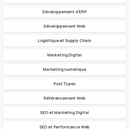
Développement d'ERP
Développement Web
Logistique et Supply Chain
Marketing Digital
Marketing numérique
Post Types
Référencement Web
SEO et Marketing Digital
SEO et Performance Web