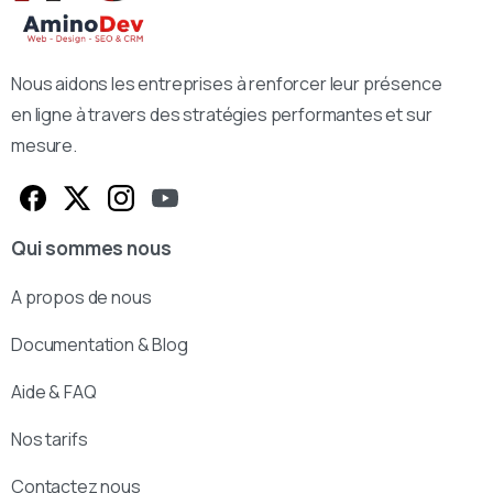
Nous aidons les entreprises à renforcer leur présence
en ligne à travers des stratégies performantes et sur
mesure.
Qui sommes nous
A propos de nous
Documentation & Blog
Aide & FAQ
Nos tarifs
Contactez nous