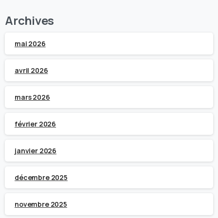
Archives
mai 2026
avril 2026
mars 2026
février 2026
janvier 2026
décembre 2025
novembre 2025