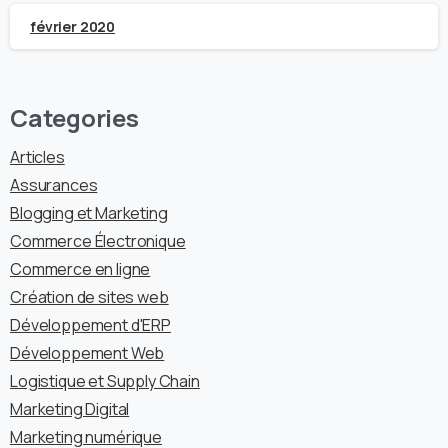
février 2020
Categories
Articles
Assurances
Blogging et Marketing
Commerce Électronique
Commerce en ligne
Création de sites web
Développement d'ERP
Développement Web
Logistique et Supply Chain
Marketing Digital
Marketing numérique