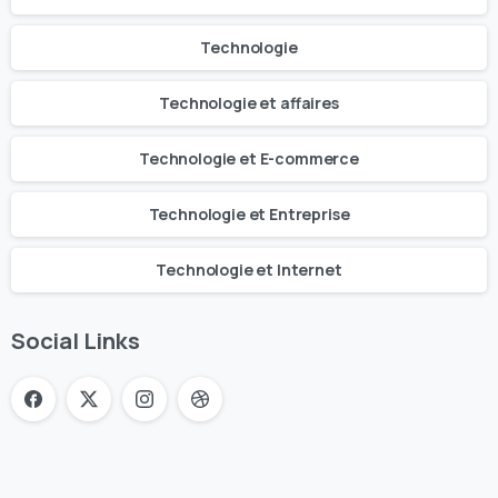
Technologie
Technologie et affaires
Technologie et E-commerce
Technologie et Entreprise
Technologie et Internet
Social Links