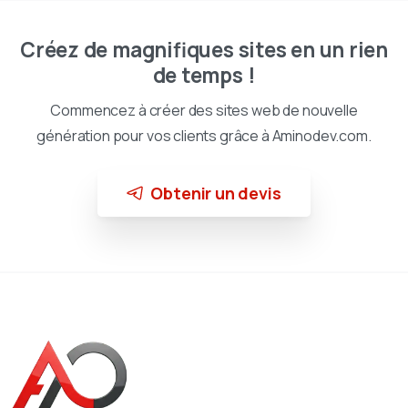
Créez de magnifiques sites en un rien
de temps !
Commencez à créer des sites web de nouvelle
génération pour vos clients grâce à Aminodev.com.
Obtenir un devis