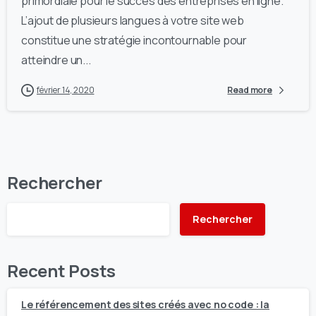
primordiale pour le succès des entreprises en ligne.
L’ajout de plusieurs langues à votre site web
constitue une stratégie incontournable pour
atteindre un...
février 14, 2020
Read more
Rechercher
Rechercher
Recent Posts
Le référencement des sites créés avec no code : la