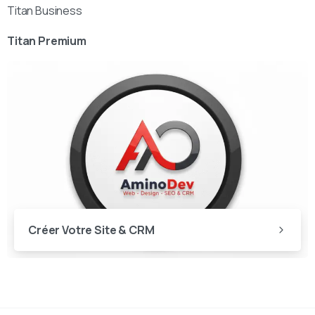
Titan Business
Titan Premium
Créer Votre Site & CRM