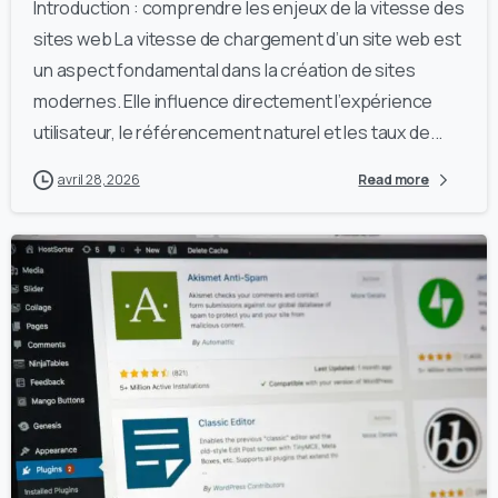
Introduction : comprendre les enjeux de la vitesse des
sites web La vitesse de chargement d’un site web est
un aspect fondamental dans la création de sites
modernes. Elle influence directement l’expérience
utilisateur, le référencement naturel et les taux de...
avril 28, 2026
Read more