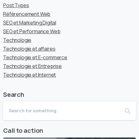
Post Types
Référencement Web
SEO et Marketing Digital
SEO et Performance Web
Technologie
Technologie et affaires
Technologie et E-commerce
Technologie et Entreprise
Technologie et Internet
Search
Call to action