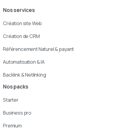
Nos services
Création site Web
Création de CRM
Référencement Naturel & payant
Automatisation & IA
Backlink & Netlinking
Nos packs
Starter
Business pro
Premium