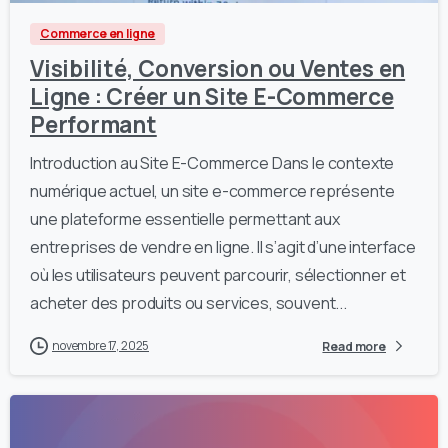
Commerce en ligne
Visibilité, Conversion ou Ventes en
Ligne : Créer un Site E-Commerce
Performant
Introduction au Site E-Commerce Dans le contexte
numérique actuel, un site e-commerce représente
une plateforme essentielle permettant aux
entreprises de vendre en ligne. Il s’agit d’une interface
où les utilisateurs peuvent parcourir, sélectionner et
acheter des produits ou services, souvent...
novembre 17, 2025
Read more