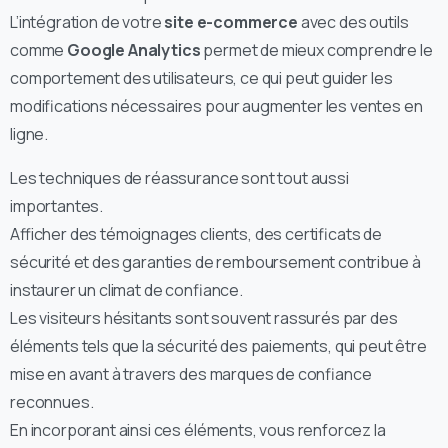
L’intégration de votre
site e-commerce
avec des outils
comme
Google Analytics
permet de mieux comprendre le
comportement des utilisateurs, ce qui peut guider les
modifications nécessaires pour augmenter les ventes en
ligne.
Les techniques de réassurance sont tout aussi
importantes.
Afficher des témoignages clients, des certificats de
sécurité et des garanties de remboursement contribue à
instaurer un climat de confiance.
Les visiteurs hésitants sont souvent rassurés par des
éléments tels que la sécurité des paiements, qui peut être
mise en avant à travers des marques de confiance
reconnues.
En incorporant ainsi ces éléments, vous renforcez la