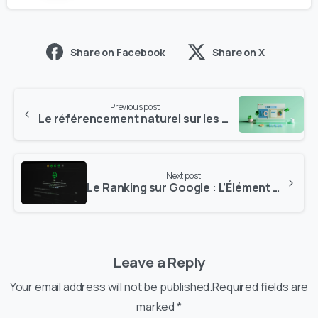
Share on Facebook
Share on X
Previous post
Le référencement naturel sur les moteurs de recherche : tout savoir
Next post
Le Ranking sur Google : L’Élément Clé pour Atteindre la Première Page
Leave a Reply
Your email address will not be published.Required fields are
marked *