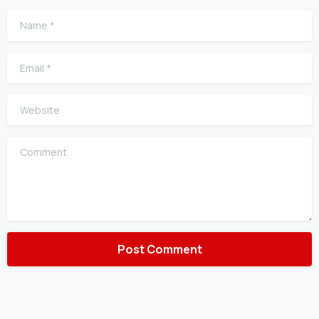
Name
*
Email
*
Website
Comment