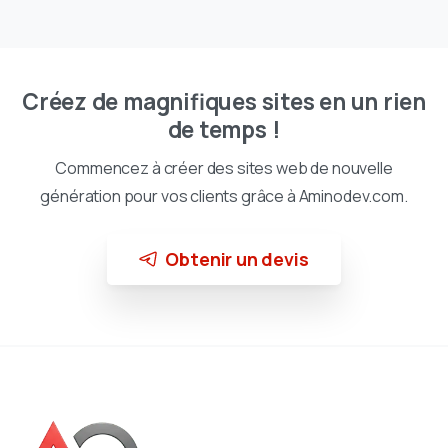
Créez de magnifiques sites en un rien
de temps !
Commencez à créer des sites web de nouvelle
génération pour vos clients grâce à Aminodev.com.
Obtenir un devis