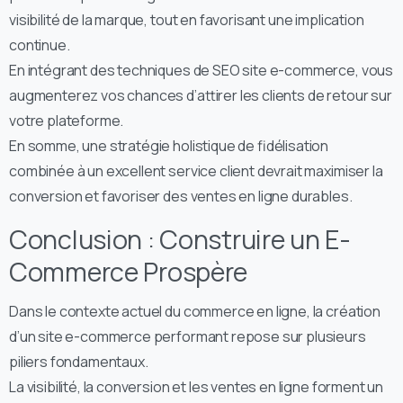
visibilité de la marque, tout en favorisant une implication
continue.
En intégrant des techniques de SEO site e-commerce, vous
augmenterez vos chances d’attirer les clients de retour sur
votre plateforme.
En somme, une stratégie holistique de fidélisation
combinée à un excellent service client devrait maximiser la
conversion et favoriser des ventes en ligne durables.
Conclusion : Construire un E-
Commerce Prospère
Dans le contexte actuel du commerce en ligne, la création
d’un site e-commerce performant repose sur plusieurs
piliers fondamentaux.
La visibilité, la conversion et les ventes en ligne forment un