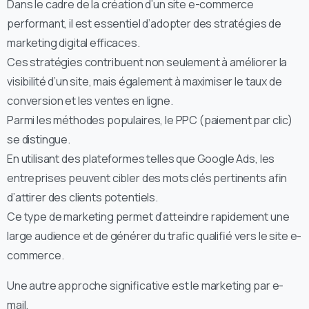
Dans le cadre de la création d’un site e-commerce
performant, il est essentiel d’adopter des stratégies de
marketing digital efficaces.
Ces stratégies contribuent non seulement à améliorer la
visibilité d’un site, mais également à maximiser le taux de
conversion et les ventes en ligne.
Parmi les méthodes populaires, le PPC (paiement par clic)
se distingue.
En utilisant des plateformes telles que Google Ads, les
entreprises peuvent cibler des mots clés pertinents afin
d’attirer des clients potentiels.
Ce type de marketing permet d’atteindre rapidement une
large audience et de générer du trafic qualifié vers le site e-
commerce.
Une autre approche significative est le marketing par e-
mail.