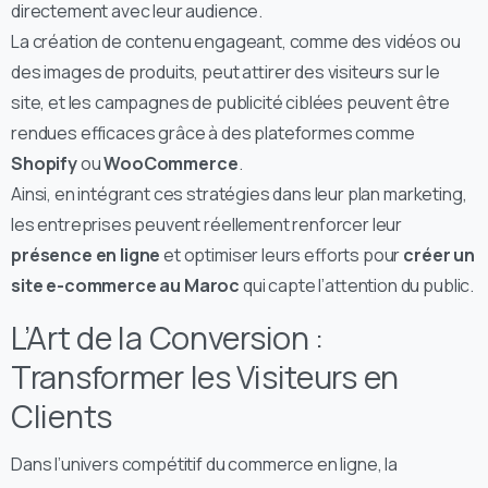
directement avec leur audience.
La création de contenu engageant, comme des vidéos ou
des images de produits, peut attirer des visiteurs sur le
site, et les campagnes de publicité ciblées peuvent être
rendues efficaces grâce à des plateformes comme
Shopify
ou
WooCommerce
.
Ainsi, en intégrant ces stratégies dans leur plan marketing,
les entreprises peuvent réellement renforcer leur
présence en ligne
et optimiser leurs efforts pour
créer un
site e-commerce au Maroc
qui capte l’attention du public.
L’Art de la Conversion :
Transformer les Visiteurs en
Clients
Dans l’univers compétitif du commerce en ligne, la