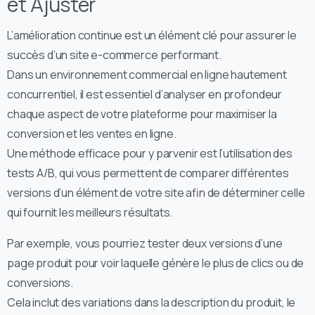
et Ajuster
L’amélioration continue est un élément clé pour assurer le
succès d’un site e-commerce performant.
Dans un environnement commercial en ligne hautement
concurrentiel, il est essentiel d’analyser en profondeur
chaque aspect de votre plateforme pour maximiser la
conversion et les ventes en ligne.
Une méthode efficace pour y parvenir est l’utilisation des
tests A/B, qui vous permettent de comparer différentes
versions d’un élément de votre site afin de déterminer celle
qui fournit les meilleurs résultats.
Par exemple, vous pourriez tester deux versions d’une
page produit pour voir laquelle génère le plus de clics ou de
conversions.
Cela inclut des variations dans la description du produit, le