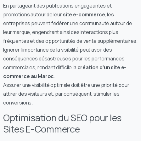
En partageant des publications engageantes et
promotions autour de leur
site e-commerce
, les
entreprises peuvent fédérer une communauté autour de
leur marque, engendrant ainsi des interactions plus
fréquentes et des opportunités de vente supplémentaires.
Ignorer l’importance de la visibilité peut avoir des
conséquences désastreuses pour les performances
commerciales, rendant difficile la
création d’un site e-
commerce au Maroc
.
Assurer une visibilité optimale doit être une priorité pour
attirer des visiteurs et, par conséquent, stimuler les
conversions.
Optimisation du SEO pour les
Sites E-Commerce