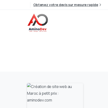
Obtenez votre devis sur mesure rapide
2
0