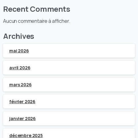
Recent Comments
Aucun commentaire à afficher.
Archives
mai 2026
avril 2026
mars 2026
février 2026
janvier 2026
décembre 2025