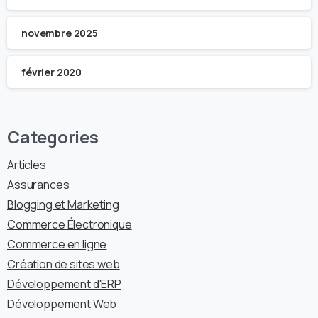
novembre 2025
février 2020
Categories
Articles
Assurances
Blogging et Marketing
Commerce Électronique
Commerce en ligne
Création de sites web
Développement d'ERP
Développement Web