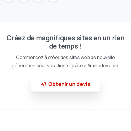
Créez de magnifiques sites en un rien
de temps !
Commencez à créer des sites web de nouvelle
génération pour vos clients grâce à Aminodev.com.
Obtenir un devis