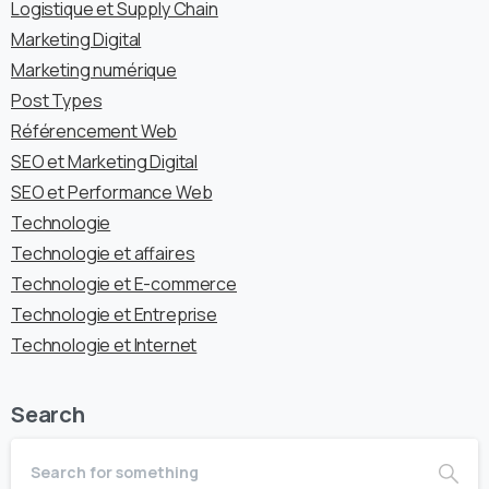
Logistique et Supply Chain
Marketing Digital
Marketing numérique
Post Types
Référencement Web
SEO et Marketing Digital
SEO et Performance Web
Technologie
Technologie et affaires
Technologie et E-commerce
Technologie et Entreprise
Technologie et Internet
Search