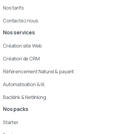
Nos tarifs
Contactez nous
Nos services
Création site Web
Création de CRM
Référencement Naturel & payant
Automatisation & IA
Backlink & Netlinking
Nos packs
Starter