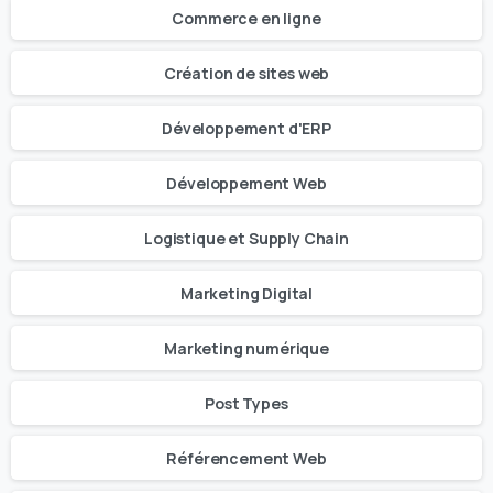
Commerce en ligne
Création de sites web
Développement d'ERP
Développement Web
Logistique et Supply Chain
Marketing Digital
Marketing numérique
Post Types
Référencement Web