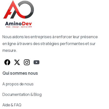
Nous aidons les entreprises à renforcer leur présence
en ligne à travers des stratégies performantes et sur
mesure.
Qui sommes nous
A propos de nous
Documentation & Blog
Aide & FAQ