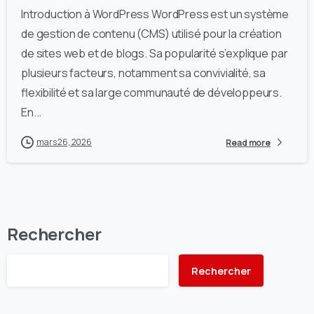
Introduction à WordPress WordPress est un système
de gestion de contenu (CMS) utilisé pour la création
de sites web et de blogs. Sa popularité s’explique par
plusieurs facteurs, notamment sa convivialité, sa
flexibilité et sa large communauté de développeurs.
En...
mars 26, 2026
Read more
Rechercher
Rechercher