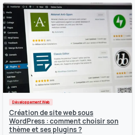
1
0
Développement Web
Création de site web sous
WordPress : comment choisir son
thème et ses plugins ?