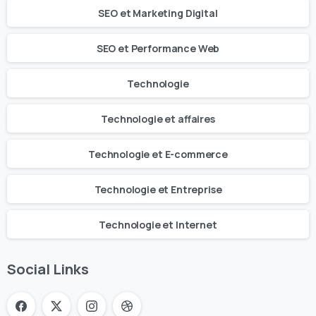
SEO et Marketing Digital
SEO et Performance Web
Technologie
Technologie et affaires
Technologie et E-commerce
Technologie et Entreprise
Technologie et Internet
Social Links