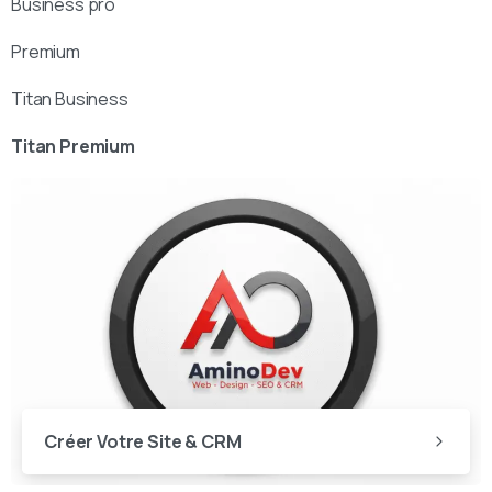
Business pro
Premium
Titan Business
Titan Premium
Créer Votre Site & CRM