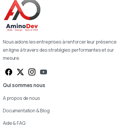
Nous aidons les entreprises à renforcer leur présence
en ligne à travers des stratégies performantes et sur
mesure.
Qui sommes nous
A propos de nous
Documentation & Blog
Aide & FAQ