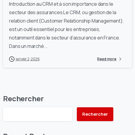
Introduction au CRM et à son importance dans le
secteur des assurances Le CRM, ou gestion de la
relation client (Customer Relationship Management),
est un outil essentiel pour les entreprises,
notamment dans le secteur d’assurance en France.
Dans un marché...
janvier 2, 2026
Read more
Rechercher
Rechercher