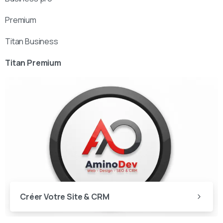
Premium
Titan Business
Titan Premium
Créer Votre Site & CRM