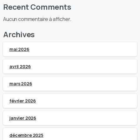
Recent Comments
Aucun commentaire à afficher.
Archives
mai 2026
avril 2026
mars 2026
février 2026
janvier 2026
décembre 2025