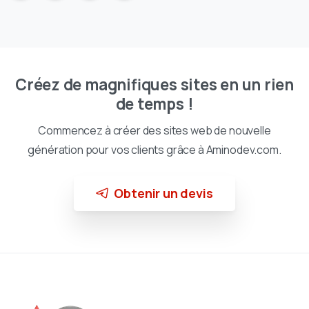
Créez de magnifiques sites en un rien
de temps !
Commencez à créer des sites web de nouvelle
génération pour vos clients grâce à Aminodev.com.
Obtenir un devis