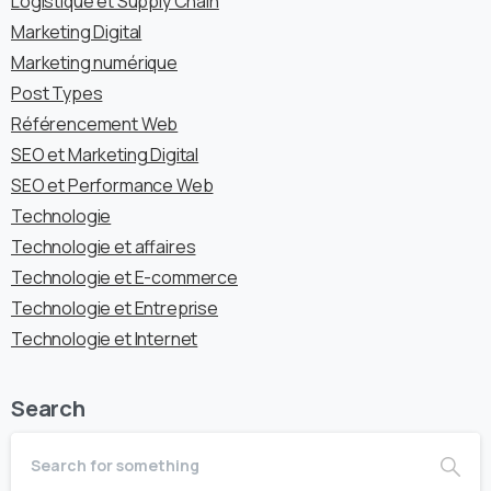
Logistique et Supply Chain
Marketing Digital
Marketing numérique
Post Types
Référencement Web
SEO et Marketing Digital
SEO et Performance Web
Technologie
Technologie et affaires
Technologie et E-commerce
Technologie et Entreprise
Technologie et Internet
Search