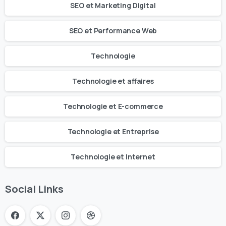
SEO et Marketing Digital
SEO et Performance Web
Technologie
Technologie et affaires
Technologie et E-commerce
Technologie et Entreprise
Technologie et Internet
Social Links