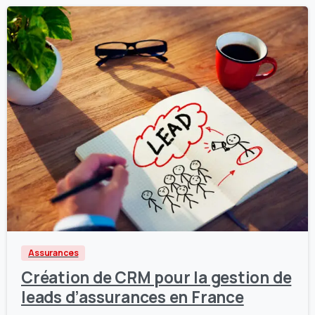
2
0
Assurances
Création de CRM pour la gestion de
leads d’assurances en France