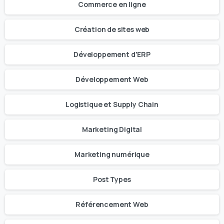
Commerce en ligne
Création de sites web
Développement d'ERP
Développement Web
Logistique et Supply Chain
Marketing Digital
Marketing numérique
Post Types
Référencement Web