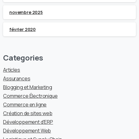
novembre 2025
février 2020
Categories
Articles
Assurances
Blogging et Marketing
Commerce Électronique
Commerce en ligne
Création de sites web
Développement d'ERP
Développement Web