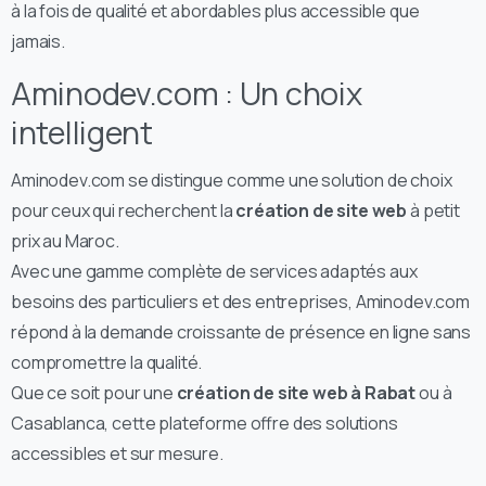
à la fois de qualité et abordables plus accessible que
jamais.
Aminodev.com : Un choix
intelligent
Aminodev.com se distingue comme une solution de choix
pour ceux qui recherchent la
création de site web
à petit
prix au Maroc.
Avec une gamme complète de services adaptés aux
besoins des particuliers et des entreprises, Aminodev.com
répond à la demande croissante de présence en ligne sans
compromettre la qualité.
Que ce soit pour une
création de site web à Rabat
ou à
Casablanca, cette plateforme offre des solutions
accessibles et sur mesure.