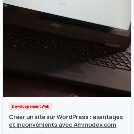
0
0
Développement Web
Créer un site sur WordPress : avantages
et inconvénients avec Aminodev.com