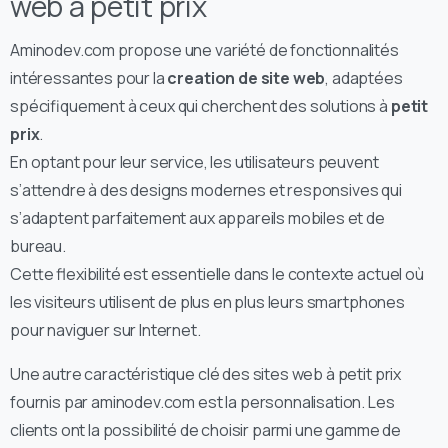
web à petit prix
Aminodev.com propose une variété de fonctionnalités
intéressantes pour la
creation de site web
, adaptées
spécifiquement à ceux qui cherchent des solutions à
petit
prix
.
En optant pour leur service, les utilisateurs peuvent
s’attendre à des designs modernes et responsives qui
s’adaptent parfaitement aux appareils mobiles et de
bureau.
Cette flexibilité est essentielle dans le contexte actuel où
les visiteurs utilisent de plus en plus leurs smartphones
pour naviguer sur Internet.
Une autre caractéristique clé des sites web à petit prix
fournis par aminodev.com est la personnalisation. Les
clients ont la possibilité de choisir parmi une gamme de