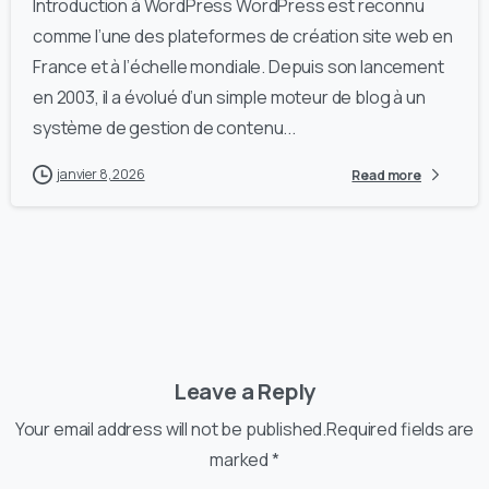
Introduction à WordPress WordPress est reconnu
comme l’une des plateformes de création site web en
France et à l’échelle mondiale. Depuis son lancement
en 2003, il a évolué d’un simple moteur de blog à un
système de gestion de contenu...
janvier 8, 2026
Read more
Leave a Reply
Your email address will not be published.Required fields are
marked *