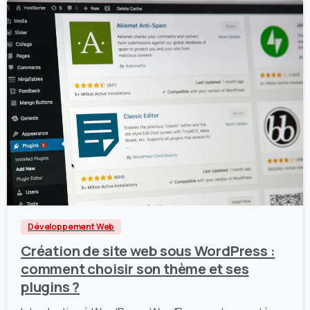
1
0
Développement Web
Création de site web sous WordPress :
comment choisir son thème et ses
plugins ?