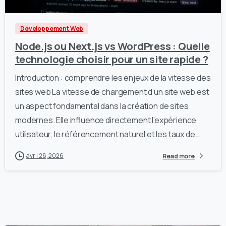
Développement Web
Node.js ou Next.js vs WordPress : Quelle
technologie choisir pour un site rapide ?
Introduction : comprendre les enjeux de la vitesse des
sites web La vitesse de chargement d’un site web est
un aspect fondamental dans la création de sites
modernes. Elle influence directement l’expérience
utilisateur, le référencement naturel et les taux de...
avril 28, 2026
Read more