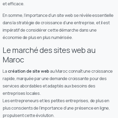
et efficace.
En somme, l’importance d’un site web se révèle essentielle
dans la stratégie de croissance d’une entreprise, et il est
impératif de considérer cette démarche dans une
économie de plus en plus numérisée.
Le marché des sites web au
Maroc
La
création de site web
au Maroc connaît une croissance
rapide, marquée par une demande croissante pour des
services abordables et adaptés aux besoins des
entreprises locales.
Les entrepreneurs et les petites entreprises, de plus en
plus conscients de l’importance d’une présence en ligne,
propulsent cette évolution.