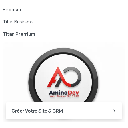
Premium
Titan Business
Titan Premium
Créer Votre Site & CRM