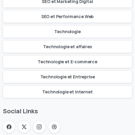
SEO et Marketing Digital
SEO et Performance Web
Technologie
Technologie et affaires
Technologie et E-commerce
Technologie et Entreprise
Technologie et Internet
Social Links