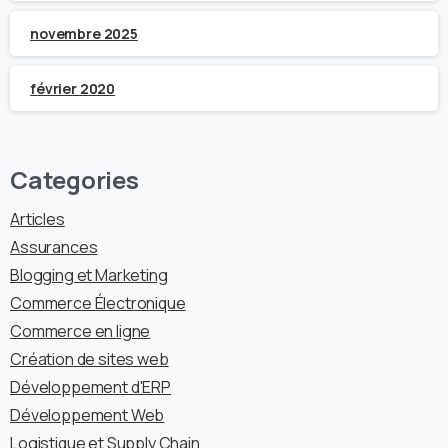
novembre 2025
février 2020
Categories
Articles
Assurances
Blogging et Marketing
Commerce Électronique
Commerce en ligne
Création de sites web
Développement d'ERP
Développement Web
Logistique et Supply Chain