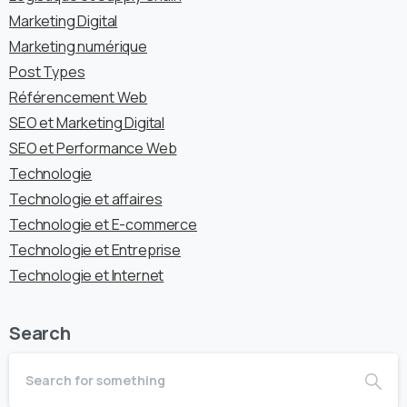
Marketing Digital
Marketing numérique
Post Types
Référencement Web
SEO et Marketing Digital
SEO et Performance Web
Technologie
Technologie et affaires
Technologie et E-commerce
Technologie et Entreprise
Technologie et Internet
Search