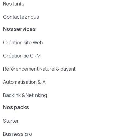
Nos tarifs
Contactez nous
Nos services
Création site Web
Création de CRM
Référencement Naturel & payant
Automatisation & IA
Backlink & Netlinking
Nos packs
Starter
Business pro