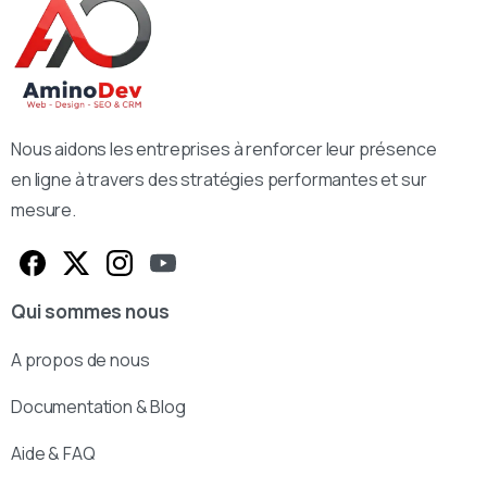
Nous aidons les entreprises à renforcer leur présence
en ligne à travers des stratégies performantes et sur
mesure.
Qui sommes nous
A propos de nous
Documentation & Blog
Aide & FAQ