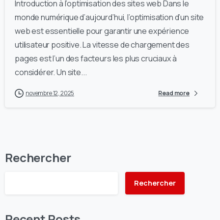
Introduction à l’optimisation des sites web Dans le
monde numérique d’aujourd’hui, l’optimisation d’un site
web est essentielle pour garantir une expérience
utilisateur positive. La vitesse de chargement des
pages est l’un des facteurs les plus cruciaux à
considérer. Un site...
novembre 12, 2025
Read more
Rechercher
Rechercher
Recent Posts