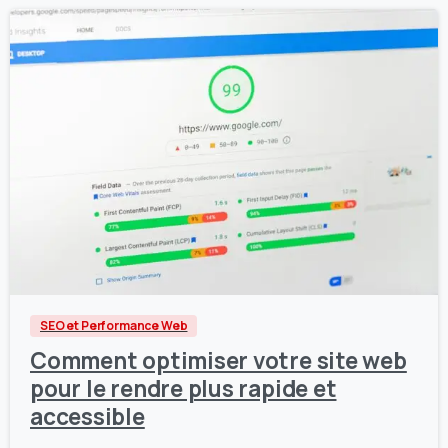
1
0
SEO et Performance Web
Comment optimiser votre site web
pour le rendre plus rapide et
accessible