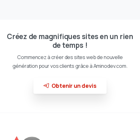
Créez de magnifiques sites en un rien
de temps !
Commencez à créer des sites web de nouvelle
génération pour vos clients grâce à Aminodev.com.
Obtenir un devis