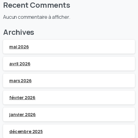
Recent Comments
Aucun commentaire à afficher.
Archives
mai 2026
avril 2026
mars 2026
février 2026
janvier 2026
décembre 2025