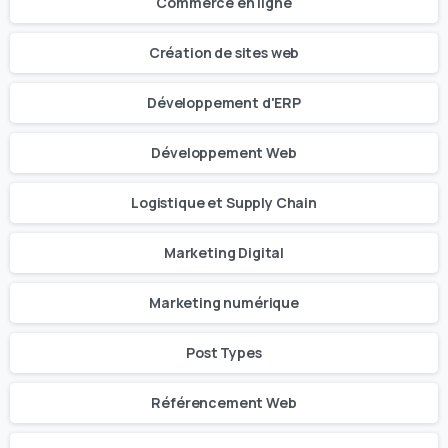
Commerce en ligne
Création de sites web
Développement d'ERP
Développement Web
Logistique et Supply Chain
Marketing Digital
Marketing numérique
Post Types
Référencement Web