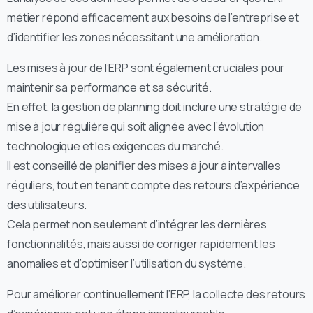
métier répond efficacement aux besoins de l’entreprise et
d’identifier les zones nécessitant une amélioration.
Les mises à jour de l’ERP sont également cruciales pour
maintenir sa performance et sa sécurité.
En effet, la gestion de planning doit inclure une stratégie de
mise à jour régulière qui soit alignée avec l’évolution
technologique et les exigences du marché.
Il est conseillé de planifier des mises à jour à intervalles
réguliers, tout en tenant compte des retours d’expérience
des utilisateurs.
Cela permet non seulement d’intégrer les dernières
fonctionnalités, mais aussi de corriger rapidement les
anomalies et d’optimiser l’utilisation du système.
Pour améliorer continuellement l’ERP, la collecte des retours