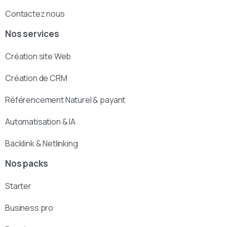
Contactez nous
Nos services
Création site Web
Création de CRM
Référencement Naturel & payant
Automatisation & IA
Backlink & Netlinking
Nos packs
Starter
Business pro