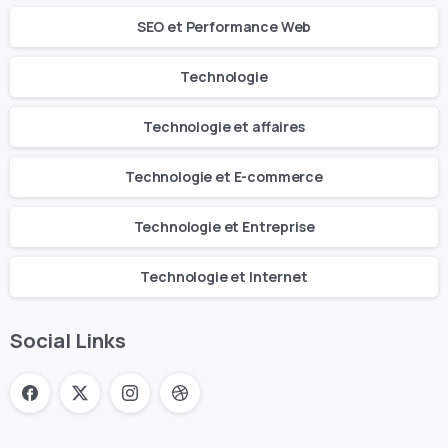
SEO et Performance Web
Technologie
Technologie et affaires
Technologie et E-commerce
Technologie et Entreprise
Technologie et Internet
Social Links