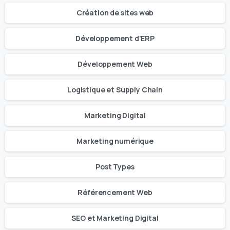
Création de sites web
Développement d'ERP
Développement Web
Logistique et Supply Chain
Marketing Digital
Marketing numérique
Post Types
Référencement Web
SEO et Marketing Digital