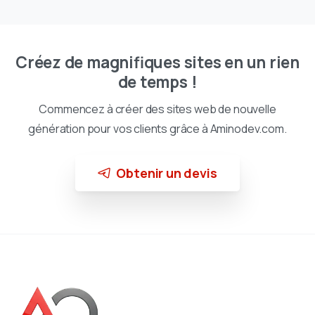
Créez de magnifiques sites en un rien
de temps !
Commencez à créer des sites web de nouvelle
génération pour vos clients grâce à Aminodev.com.
Obtenir un devis