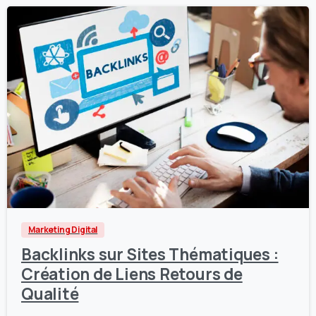
3
0
Marketing Digital
Backlinks sur Sites Thématiques :
Création de Liens Retours de
Qualité