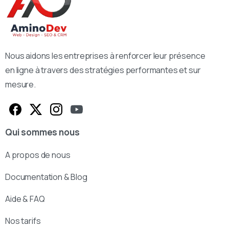
Nous aidons les entreprises à renforcer leur présence
en ligne à travers des stratégies performantes et sur
mesure.
Qui sommes nous
A propos de nous
Documentation & Blog
Aide & FAQ
Nos tarifs