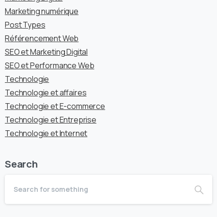
Marketing numérique
Post Types
Référencement Web
SEO et Marketing Digital
SEO et Performance Web
Technologie
Technologie et affaires
Technologie et E-commerce
Technologie et Entreprise
Technologie et Internet
Search