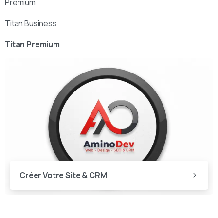
Premium
Titan Business
Titan Premium
Créer Votre Site & CRM