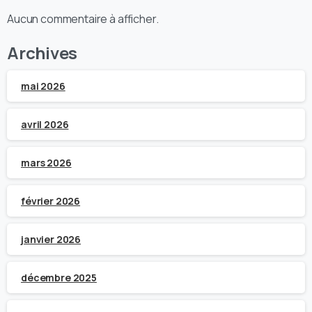
Aucun commentaire à afficher.
Archives
mai 2026
avril 2026
mars 2026
février 2026
janvier 2026
décembre 2025