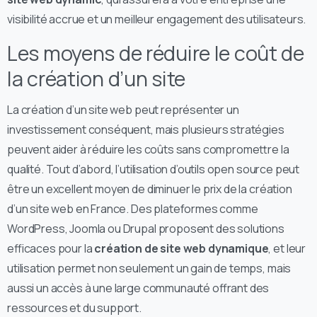
visibilité accrue et un meilleur engagement des utilisateurs.
Les moyens de réduire le coût de
la création d’un site
La création d’un site web peut représenter un
investissement conséquent, mais plusieurs stratégies
peuvent aider à réduire les coûts sans compromettre la
qualité. Tout d’abord, l’utilisation d’outils open source peut
être un excellent moyen de diminuer le prix de la création
d’un site web en France. Des plateformes comme
WordPress, Joomla ou Drupal proposent des solutions
efficaces pour la
création de site web dynamique
, et leur
utilisation permet non seulement un gain de temps, mais
aussi un accès à une large communauté offrant des
ressources et du support.