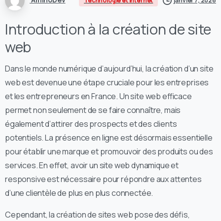
Technologie et Internet
janvier 7, 2026
Introduction à la création de site
web
Dans le monde numérique d’aujourd’hui, la création d’un site
web est devenue une étape cruciale pour les entreprises
et les entrepreneurs en France. Un site web efficace
permet non seulement de se faire connaître, mais
également d’attirer des prospects et des clients
potentiels. La présence en ligne est désormais essentielle
pour établir une marque et promouvoir des produits ou des
services. En effet, avoir un site web dynamique et
responsive est nécessaire pour répondre aux attentes
d’une clientèle de plus en plus connectée.
Cependant, la création de sites web pose des défis,