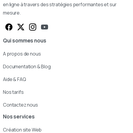
en ligne à travers des stratégies performantes et sur
mesure.
Qui sommes nous
A propos de nous
Documentation & Blog
Aide & FAQ
Nos tarifs
Contactez nous
Nos services
Création site Web