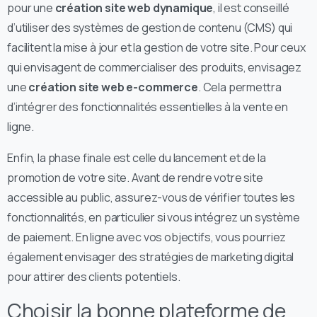
pour une
création site web dynamique
, il est conseillé
d’utiliser des systèmes de gestion de contenu (CMS) qui
facilitent la mise à jour et la gestion de votre site. Pour ceux
qui envisagent de commercialiser des produits, envisagez
une
création site web e-commerce
. Cela permettra
d’intégrer des fonctionnalités essentielles à la vente en
ligne.
Enfin, la phase finale est celle du lancement et de la
promotion de votre site. Avant de rendre votre site
accessible au public, assurez-vous de vérifier toutes les
fonctionnalités, en particulier si vous intégrez un système
de paiement. En ligne avec vos objectifs, vous pourriez
également envisager des stratégies de marketing digital
pour attirer des clients potentiels.
Choisir la bonne plateforme de