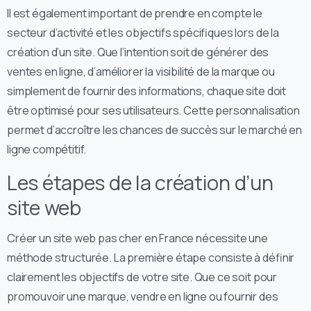
Il est également important de prendre en compte le
secteur d’activité et les objectifs spécifiques lors de la
création d’un site. Que l’intention soit de générer des
ventes en ligne, d’améliorer la visibilité de la marque ou
simplement de fournir des informations, chaque site doit
être optimisé pour ses utilisateurs. Cette personnalisation
permet d’accroître les chances de succès sur le marché en
ligne compétitif.
Les étapes de la création d’un
site web
Créer un site web pas cher en France nécessite une
méthode structurée. La première étape consiste à définir
clairement les objectifs de votre site. Que ce soit pour
promouvoir une marque, vendre en ligne ou fournir des