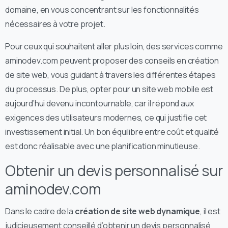
domaine, en vous concentrant sur les fonctionnalités
nécessaires à votre projet.
Pour ceux qui souhaitent aller plus loin, des services comme
aminodev.com peuvent proposer des conseils en création
de site web, vous guidant à travers les différentes étapes
du processus. De plus, opter pour un site web mobile est
aujourd’hui devenu incontournable, car il répond aux
exigences des utilisateurs modernes, ce qui justifie cet
investissement initial. Un bon équilibre entre coût et qualité
est donc réalisable avec une planification minutieuse.
Obtenir un devis personnalisé sur
aminodev.com
Dans le cadre de la
création de site web dynamique
, il est
judicieusement conseillé d’obtenir un devis personnalisé