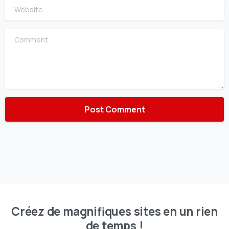
Website
Comment
Créez de magnifiques sites en un rien
de temps !