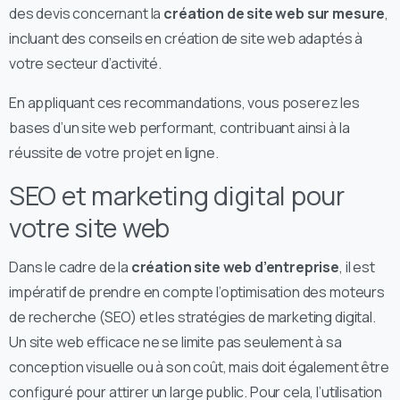
des devis concernant la
création de site web sur mesure
,
incluant des conseils en création de site web adaptés à
votre secteur d’activité.
En appliquant ces recommandations, vous poserez les
bases d’un site web performant, contribuant ainsi à la
réussite de votre projet en ligne.
SEO et marketing digital pour
votre site web
Dans le cadre de la
création site web d’entreprise
, il est
impératif de prendre en compte l’optimisation des moteurs
de recherche (SEO) et les stratégies de marketing digital.
Un site web efficace ne se limite pas seulement à sa
conception visuelle ou à son coût, mais doit également être
configuré pour attirer un large public. Pour cela, l’utilisation