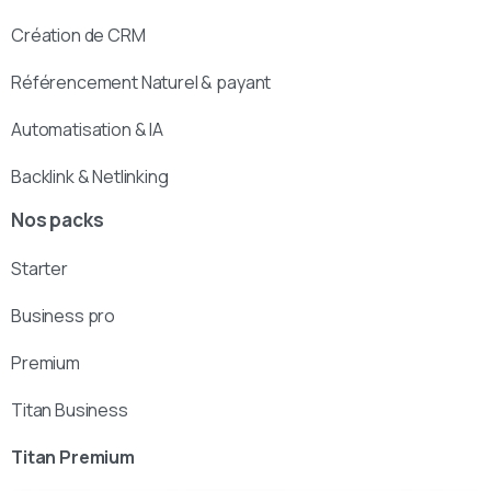
Création de CRM
Référencement Naturel & payant
Automatisation & IA
Backlink & Netlinking
Nos packs
Starter
Business pro
Premium
Titan Business
Titan Premium