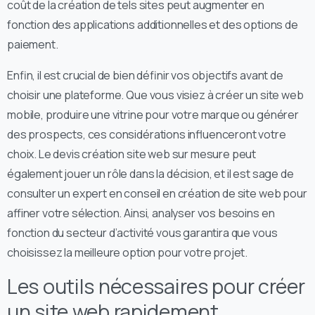
coût de la création de tels sites peut augmenter en
fonction des applications additionnelles et des options de
paiement.
Enfin, il est crucial de bien définir vos objectifs avant de
choisir une plateforme. Que vous visiez à créer un site web
mobile, produire une vitrine pour votre marque ou générer
des prospects, ces considérations influenceront votre
choix. Le devis création site web sur mesure peut
également jouer un rôle dans la décision, et il est sage de
consulter un expert en conseil en création de site web pour
affiner votre sélection. Ainsi, analyser vos besoins en
fonction du secteur d’activité vous garantira que vous
choisissez la meilleure option pour votre projet.
Les outils nécessaires pour créer
un site web rapidement