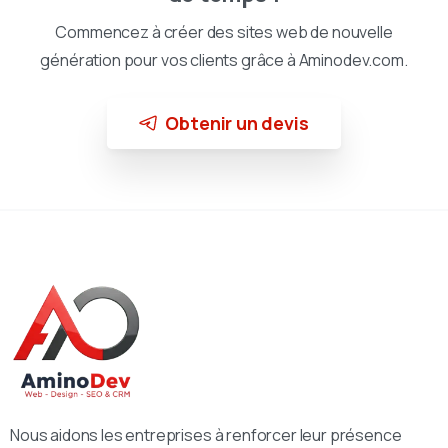
Commencez à créer des sites web de nouvelle
génération pour vos clients grâce à Aminodev.com.
Obtenir un devis
Nous aidons les entreprises à renforcer leur présence