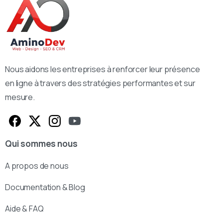
Nous aidons les entreprises à renforcer leur présence
en ligne à travers des stratégies performantes et sur
mesure.
Qui sommes nous
A propos de nous
Documentation & Blog
Aide & FAQ