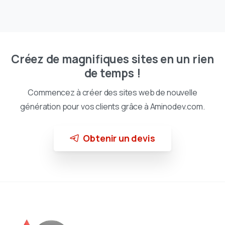
Créez de magnifiques sites en un rien
de temps !
Commencez à créer des sites web de nouvelle
génération pour vos clients grâce à Aminodev.com.
Obtenir un devis