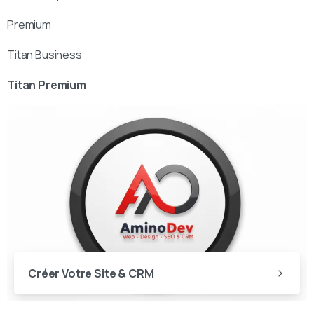
Premium
Titan Business
Titan Premium
Créer Votre Site & CRM