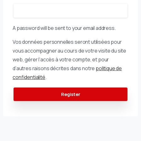
A password will be sent to your email address.
Vos données personnelles seront utilisées pour
vous accompagner au cours de votre visite du site
web, gérer l’accès à votre compte, et pour
d’autres raisons décrites dans notre
politique de
confidentialité
.
Register